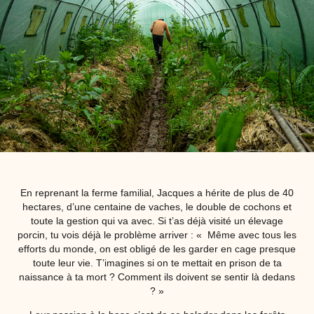
En reprenant la ferme familial, Jacques a hérite de plus de 40
hectares, d’une centaine de vaches, le double de cochons et
toute la gestion qui va avec. Si t’as déjà visité un élevage
porcin, tu vois déjà le problème arriver : « Même avec tous les
efforts du monde, on est obligé de les garder en cage presque
toute leur vie. T’imagines si on te mettait en prison de ta
naissance à ta mort ? Comment ils doivent se sentir là dedans
? »