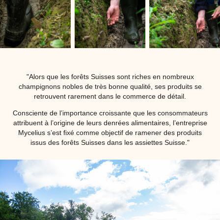
"Alors que les forêts Suisses sont riches en nombreux
champignons nobles de très bonne qualité, ses produits se
retrouvent rarement dans le commerce de détail.
Consciente de l’importance croissante que les consommateurs
attribuent à l’origine de leurs denrées alimentaires, l’entreprise
Mycelius s’est fixé comme objectif de ramener des produits
issus des forêts Suisses dans les assiettes Suisse."