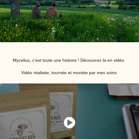
Mycelius, c'est toute une histoire ! Découvrez la en vidéo.
Vidéo réalisée, tournée et montée par mes soins.