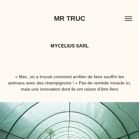
MR TRUC
MYCELIUS SARL
« Mec, on a trouvé comment arrêter de faire souffrir les
animaux avec des champignons ! » Pas de remède miracle ici,
mais une innovation dont ils ont raison d’être fiers