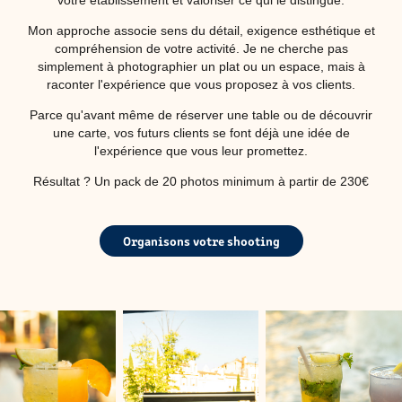
votre établissement et valoriser ce qui le distingue.
Mon approche associe sens du détail, exigence esthétique et
compréhension de votre activité. Je ne cherche pas
simplement à photographier un plat ou un espace, mais à
raconter l'expérience que vous proposez à vos clients.
Parce qu'avant même de réserver une table ou de découvrir
une carte, vos futurs clients se font déjà une idée de
l'expérience que vous leur promettez.
Résultat ? Un pack de 20 photos minimum à partir de 230€
Organisons votre shooting