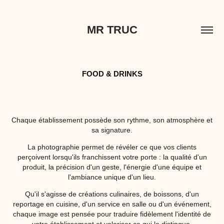
MR TRUC
FOOD & DRINKS
Chaque établissement possède son rythme, son atmosphère et
sa signature.
La photographie permet de révéler ce que vos clients
perçoivent lorsqu'ils franchissent votre porte : la qualité d'un
produit, la précision d'un geste, l'énergie d'une équipe et
l'ambiance unique d'un lieu.
Qu'il s'agisse de créations culinaires, de boissons, d'un
reportage en cuisine, d'un service en salle ou d'un événement,
chaque image est pensée pour traduire fidèlement l'identité de